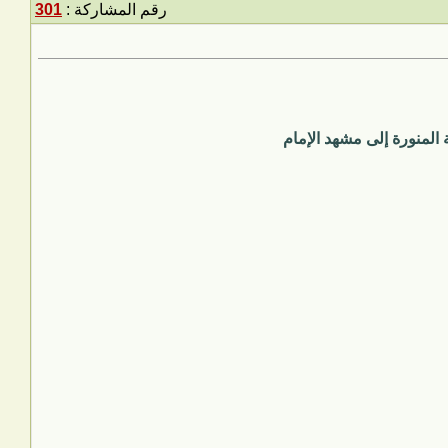
رقم المشاركة :
301
المنورة إلى مشهد الإمام