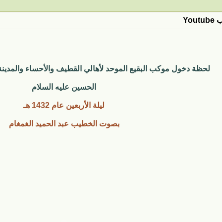
Yo
لحظة دخول موكب البقيع الموحد لأهالي القطيف والأحساء والمدينة 
الحسين عليه السلام
ليلة الأربعين عام 1432 هـ
بصوت الخطيب عبد الحميد الغمغام