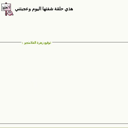
هذي حلقة شفتها اليوم وعجبتني
توقيع زهرة الفلامنجو
: