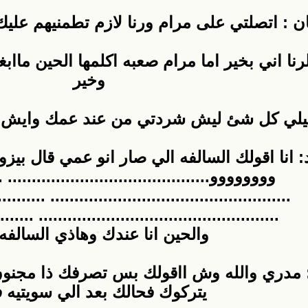
ان : اتصلتي على مرام ورنا لازم تطمنيهم عليك
ا اني بخير اما مرام صعبه اكلمها الحين مااب
وخير
وليلي كل شئ ليش شردتي من عند عمك وايش 
: انا اقولك السالفه الي صار انو عمي قال ب
وووووووو.......................................... ...
........................... .................................
............................. ............................
والحين انا عندك وهاذي السالفه 
: مدري والله وش ااقولك بس تصرفك ذا مجنو
يتركوك فحالك بعد الي سويتيه ف