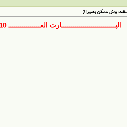
 عشقت وش ممكن يصير!!)
البـــــــــــــــــــــــــــارت العــــــــــــــــ 10 ــــــــــــاشـــــر