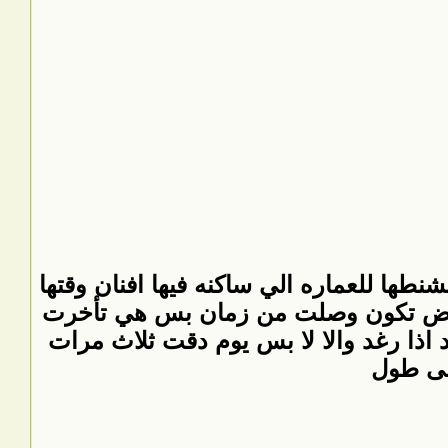
ا للعماره الي ساكنه فيها افنان وقتها
مفروض تكون وصلت من زمان بس هي تأخرت
 اذا رغد والا لا بس يوم دقت ثلاث مرات
لى طول