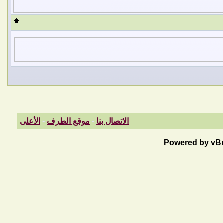
الاتصال بنا
-
موقع الطرف
-
الأعلى
Powered by vBul