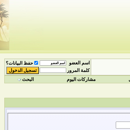
اسم العضو
حفظ البيانات؟
كلمة المرور
مشاركات اليوم
البحث