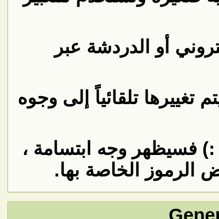
روني أو الدردشة عبر
تغييرها تلقائياً إلى وجوه
:) فسيظهر وجه ابتسامة ،
 الرموز الخاصة بها.
Gener